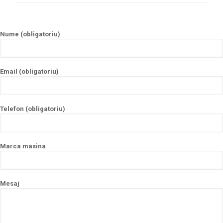
Nume (obligatoriu)
Email (obligatoriu)
Telefon (obligatoriu)
Marca masina
Mesaj