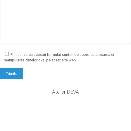
Prin utilizarea acestui formular sunteti de acord cu stocarea si
manipularea datelor dvs. pe acest site web.
Atelier DEVA