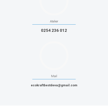
Atelier
0254 236 012
Mail
ecokraftbestdeva@gmail.com