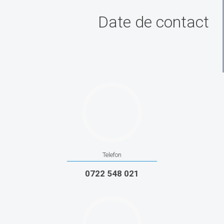
Date de contact
Telefon
0722 548 021